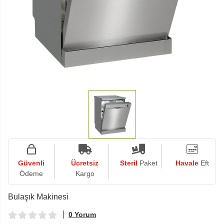
Güvenli
Ücretsiz
Steril
Paket
Havale
Eft
Ödeme
Kargo
Bulaşık Makinesi
0 Yorum