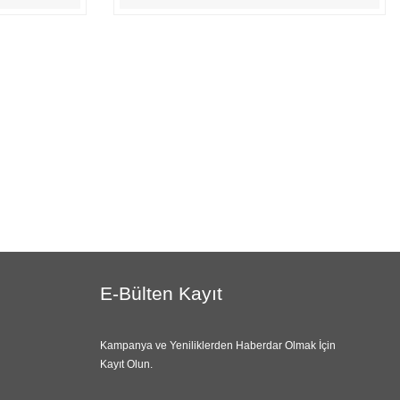
E-Bülten Kayıt
Kampanya ve Yeniliklerden Haberdar Olmak İçin
Kayıt Olun.