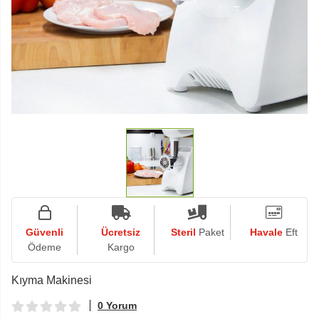
Güvenli
Ücretsiz
Steril
Paket
Havale
Eft
Ödeme
Kargo
Kıyma Makinesi
0 Yorum